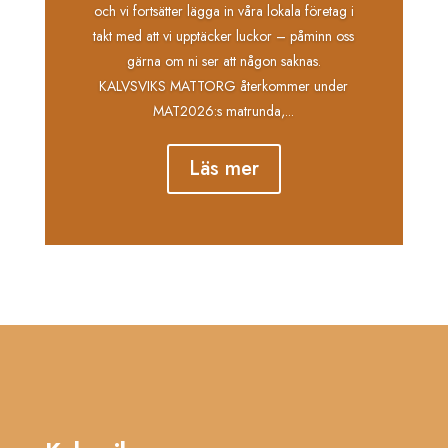
och vi fortsätter lägga in våra lokala företag i
takt med att vi upptäcker luckor – påminn oss
gärna om ni ser att någon saknas.
KALVSVIKS MATTORG återkommer under
MAT2026:s matrunda,...
Läs mer