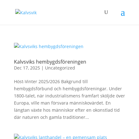
Kalvsviks hembygdsföreningen
Dec 17, 2025
|
Uncategorized
Höst-Vinter 2025/2026 Bakgrund till
hembygdsförbund och hembygdsföreningar. Under
1800-talet, när industrialismens framfart sköljde över
Europa, ville man försvara människovärdet. En
längtan växte hos människor efter en okonstlad tid
där naturen och gamla traditioner...