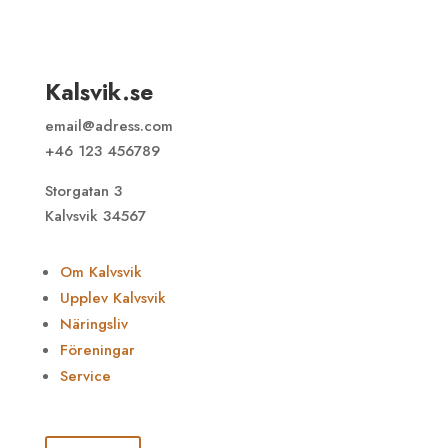
Kalsvik.se
email@adress.com
+46 123 456789
Storgatan 3
Kalvsvik 34567
Om Kalvsvik
Upplev Kalvsvik
Näringsliv
Föreningar
Service