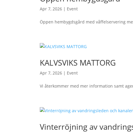
Apr 7, 2026
|
Event
Öppen hembygdsgård med våffelservering me
KALVSVIKS MATTORG
Apr 7, 2026
|
Event
Vi återkommer med mer information samt age
Vinterröjning av vandrin