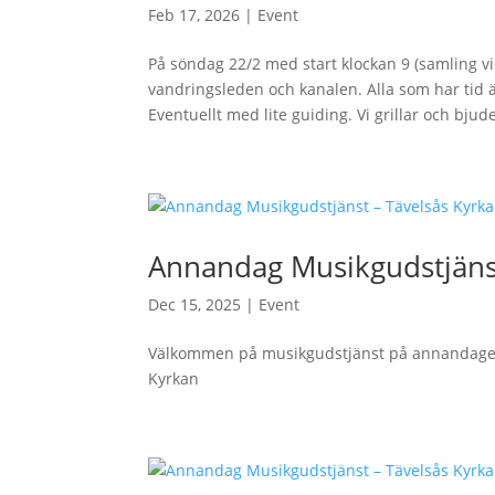
Feb 17, 2026
|
Event
På söndag 22/2 med start klockan 9 (samling v
vandringsleden och kanalen. Alla som har tid 
Eventuellt med lite guiding. Vi grillar och bjude
Annandag Musikgudstjänst
Dec 15, 2025
|
Event
Välkommen på musikgudstjänst på annandagen,
Kyrkan